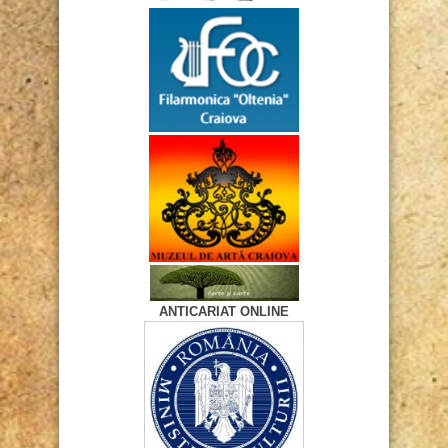
ANTICARIAT ONLINE