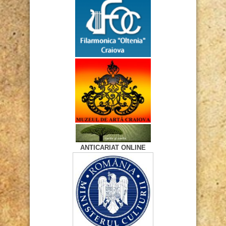
ANTICARIAT ONLINE