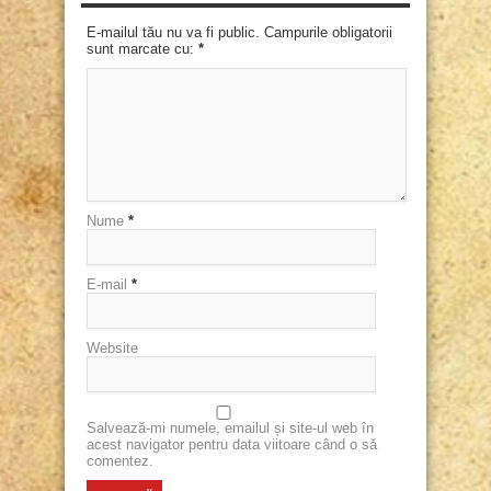
E-mailul tău nu va fi public. Campurile obligatorii
sunt marcate cu:
*
Nume
*
E-mail
*
Website
Salvează-mi numele, emailul și site-ul web în
acest navigator pentru data viitoare când o să
comentez.