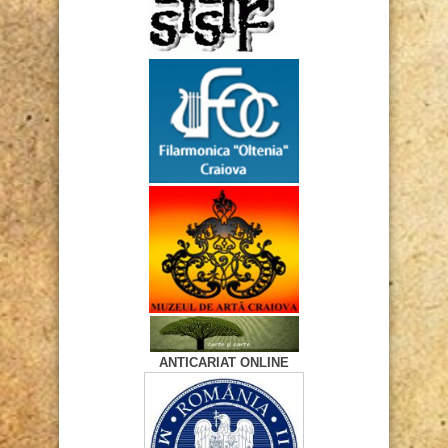
ANTICARIAT ONLINE