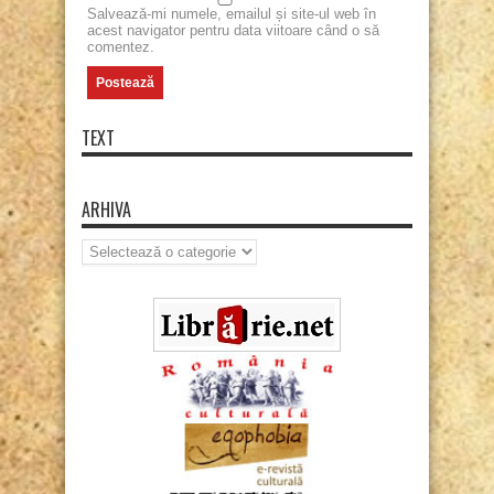
Salvează-mi numele, emailul și site-ul web în
acest navigator pentru data viitoare când o să
comentez.
TEXT
ARHIVA
Arhiva