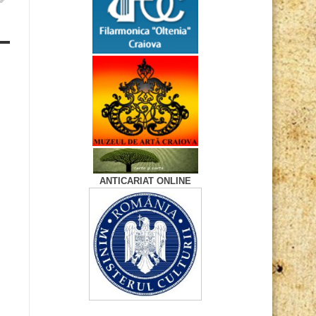
ANTICARIAT ONLINE