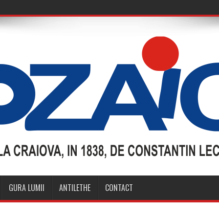
GURA LUMII
ANTILETHE
CONTACT