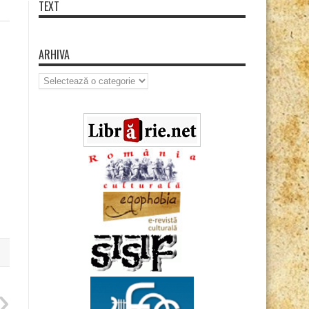
TEXT
ARHIVA
Arhiva