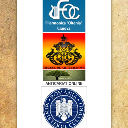
ANTICARIAT ONLINE