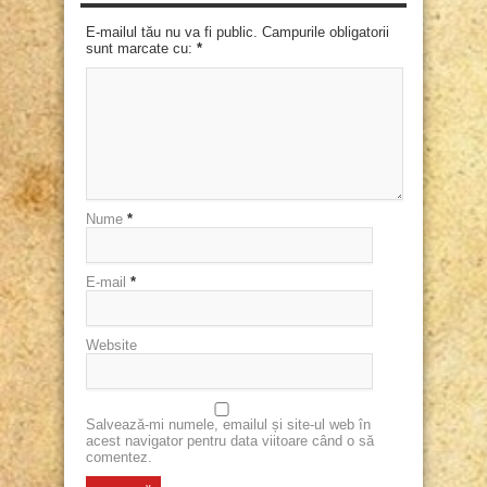
E-mailul tău nu va fi public. Campurile obligatorii
sunt marcate cu:
*
Nume
*
E-mail
*
Website
Salvează-mi numele, emailul și site-ul web în
acest navigator pentru data viitoare când o să
comentez.