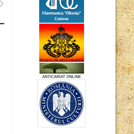
ANTICARIAT ONLINE