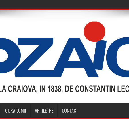
GURA LUMII
ANTILETHE
CONTACT