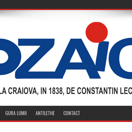
GURA LUMII
ANTILETHE
CONTACT