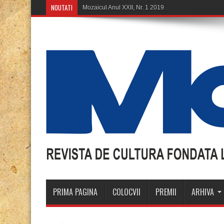
NOUTATI
PRIMA PAGINA
COLOCVII
PREMII
ARHIVA