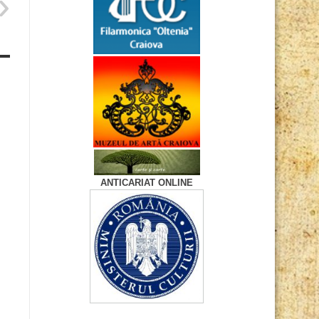
ANTICARIAT ONLINE