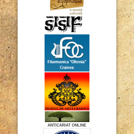
ANTICARIAT ONLINE