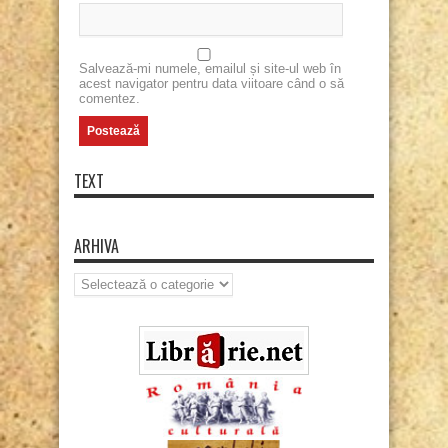
Salvează-mi numele, emailul și site-ul web în
acest navigator pentru data viitoare când o să
comentez.
TEXT
ARHIVA
Arhiva