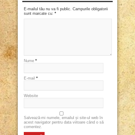
E-mailul tău nu va fi public. Campurile obligatorii
sunt marcate cu:
*
Nume
*
E-mail
*
Website
Salvează-mi numele, emailul și site-ul web în
acest navigator pentru data viitoare când o să
comentez.