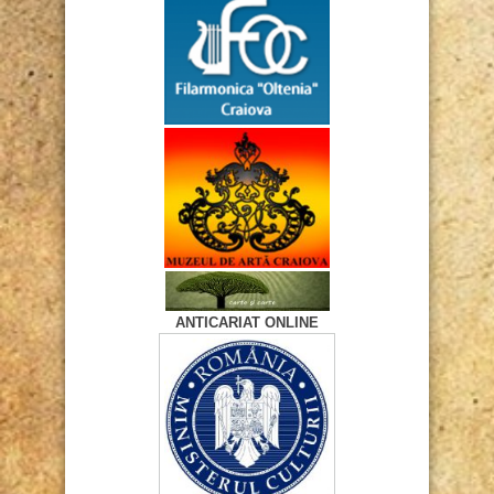
ANTICARIAT ONLINE