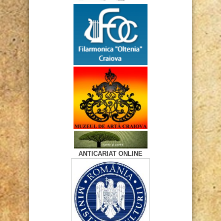
ANTICARIAT ONLINE