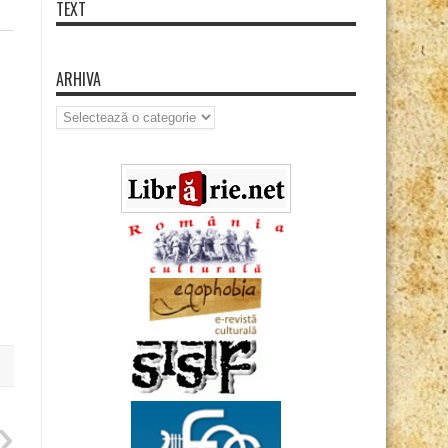
TEXT
ARHIVA
Arhiva