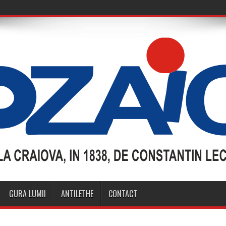
GURA LUMII
ANTILETHE
CONTACT