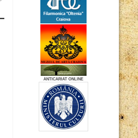
ANTICARIAT ONLINE