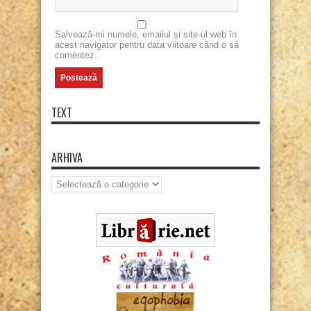
Salvează-mi numele, emailul și site-ul web în
acest navigator pentru data viitoare când o să
comentez.
TEXT
ARHIVA
Arhiva