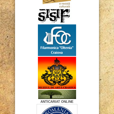
ANTICARIAT ONLINE