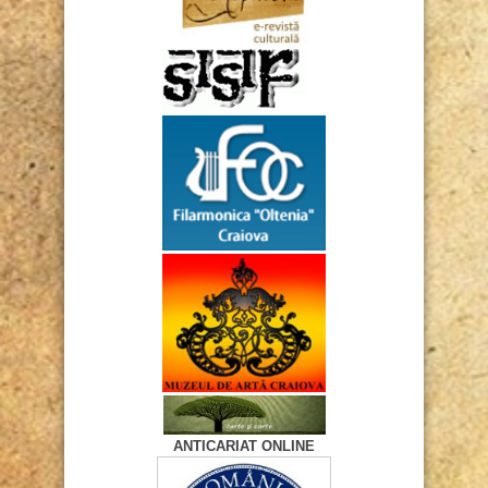
ANTICARIAT ONLINE