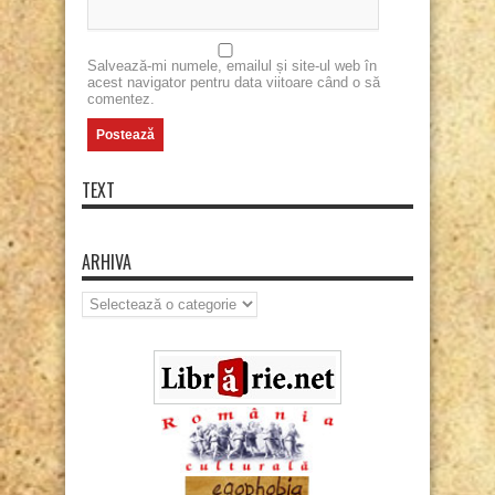
Salvează-mi numele, emailul și site-ul web în
acest navigator pentru data viitoare când o să
comentez.
TEXT
ARHIVA
Arhiva