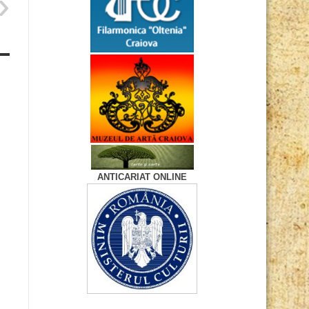
ANTICARIAT ONLINE