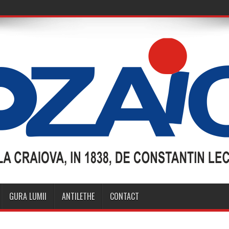
GURA LUMII
ANTILETHE
CONTACT