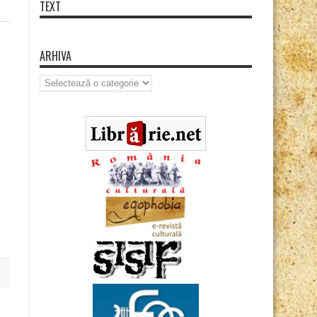
TEXT
ARHIVA
Arhiva