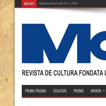
NOUTATI
PRIMA PAGINA
COLOCVII
PREMII
ARHIVA