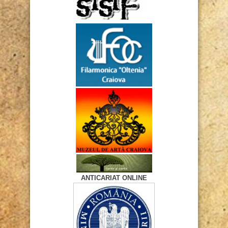
ANTICARIAT ONLINE