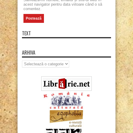
acest navigator pentru data viitoare când o să
comentez.
TEXT
ARHIVA
Arhiva