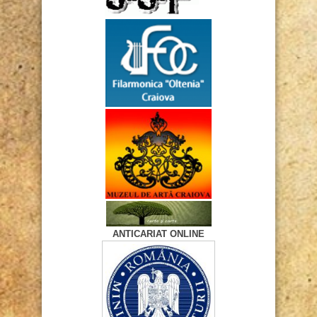
ANTICARIAT ONLINE