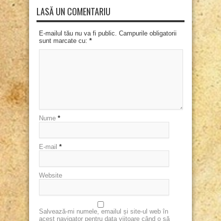
LASĂ UN COMENTARIU
E-mailul tău nu va fi public. Campurile obligatorii
sunt marcate cu:
*
Nume
*
E-mail
*
Website
Salvează-mi numele, emailul și site-ul web în
acest navigator pentru data viitoare când o să