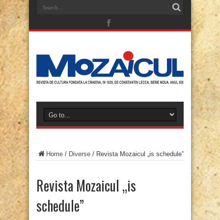
Home
/
Diverse
/
Revista Mozaicul „is schedule”
Revista Mozaicul „is
schedule”