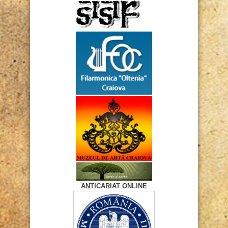
ANTICARIAT ONLINE