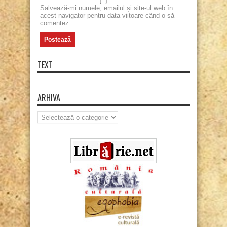
Salvează-mi numele, emailul și site-ul web în
acest navigator pentru data viitoare când o să
comentez.
TEXT
ARHIVA
Arhiva