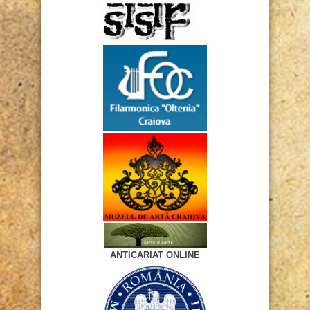
ANTICARIAT ONLINE