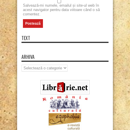
Salvează-mi numele, emailul și site-ul web în
acest navigator pentru data viitoare când o să
comentez.
TEXT
ARHIVA
Arhiva