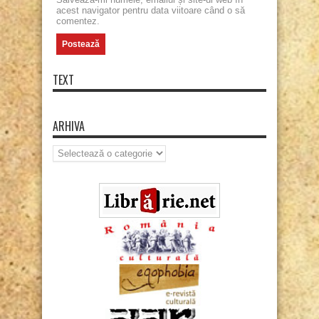
acest navigator pentru data viitoare când o să
comentez.
TEXT
ARHIVA
Arhiva