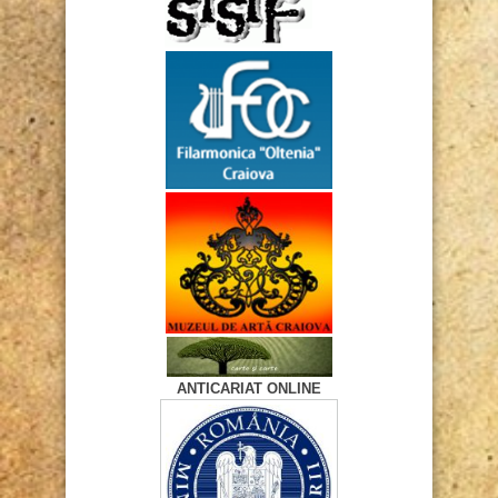
ANTICARIAT ONLINE