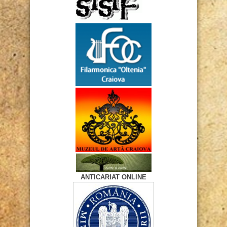
ANTICARIAT ONLINE