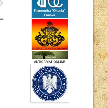
ANTICARIAT ONLINE