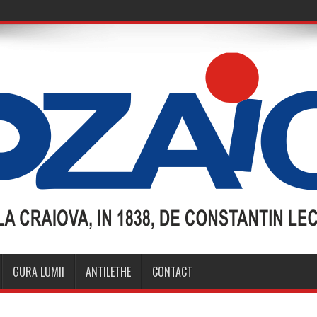
GURA LUMII
ANTILETHE
CONTACT