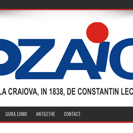
GURA LUMII
ANTILETHE
CONTACT