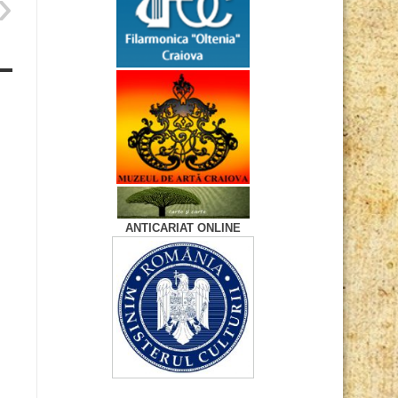
ANTICARIAT ONLINE