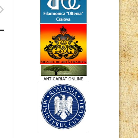
ANTICARIAT ONLINE