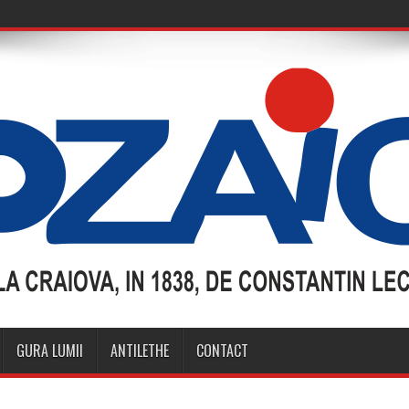
GURA LUMII
ANTILETHE
CONTACT