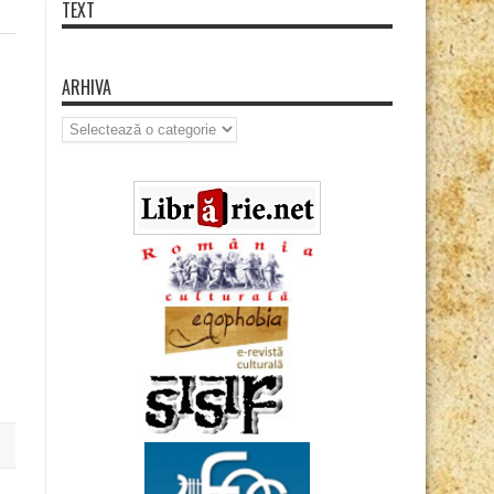
TEXT
ARHIVA
Arhiva