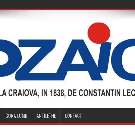
GURA LUMII
ANTILETHE
CONTACT