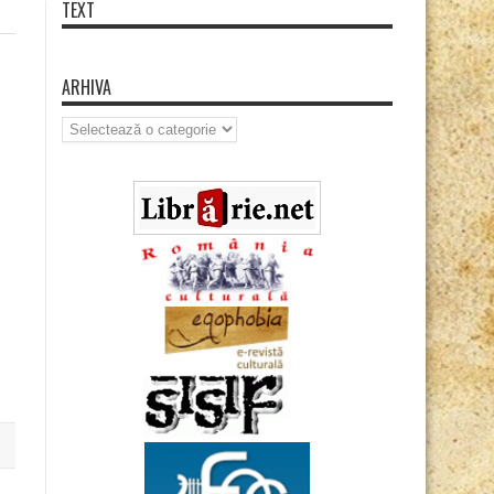
TEXT
ARHIVA
Arhiva