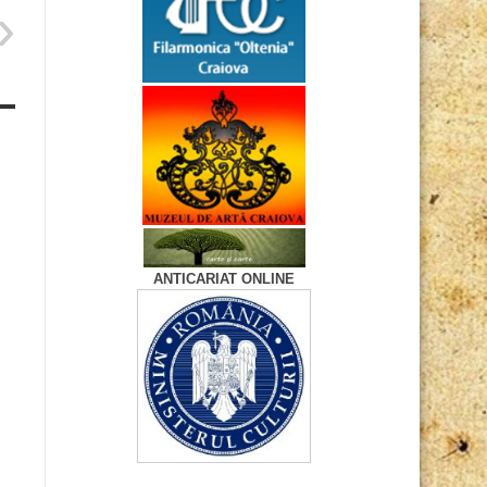
ANTICARIAT ONLINE