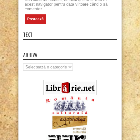
acest navigator pentru data viitoare când o să
comentez.
TEXT
ARHIVA
Arhiva