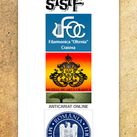
ANTICARIAT ONLINE