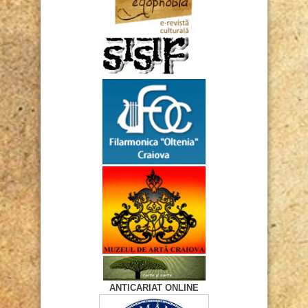
ANTICARIAT ONLINE