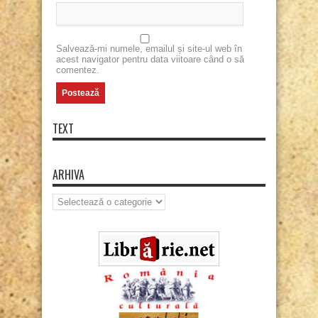
Salvează-mi numele, emailul și site-ul web în
acest navigator pentru data viitoare când o să
comentez.
TEXT
ARHIVA
Arhiva