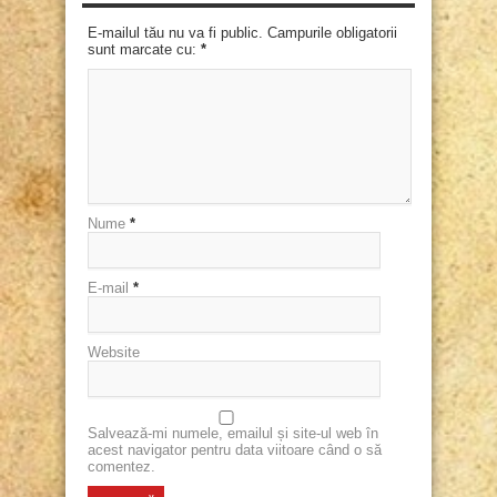
E-mailul tău nu va fi public. Campurile obligatorii
sunt marcate cu:
*
Nume
*
E-mail
*
Website
Salvează-mi numele, emailul și site-ul web în
acest navigator pentru data viitoare când o să
comentez.