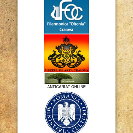
ANTICARIAT ONLINE