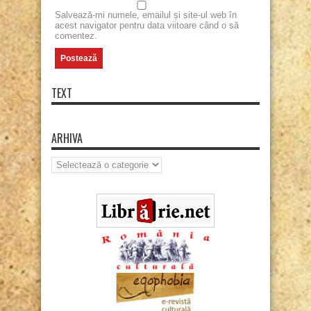
Salvează-mi numele, emailul și site-ul web în
acest navigator pentru data viitoare când o să
comentez.
TEXT
ARHIVA
Arhiva