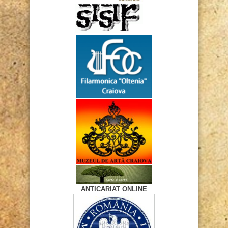
ANTICARIAT ONLINE