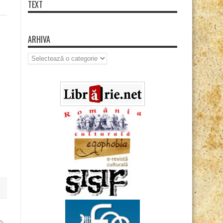
TEXT
ARHIVA
Arhiva