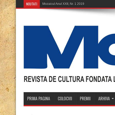
NOUTATI
PRIMA PAGINA
COLOCVII
PREMII
ARHIVA