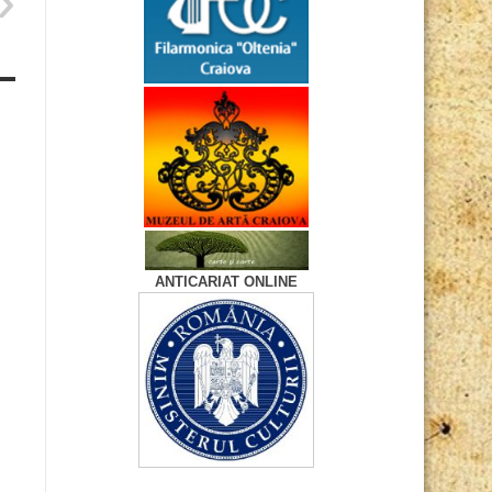
ANTICARIAT ONLINE