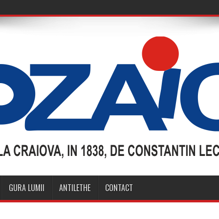
GURA LUMII
ANTILETHE
CONTACT