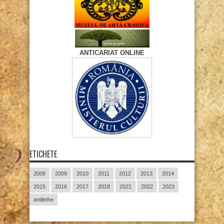
ANTICARIAT ONLINE
ETICHETE
2008
2009
2010
2011
2012
2013
2014
2015
2016
2017
2018
2021
2022
2023
antilethe