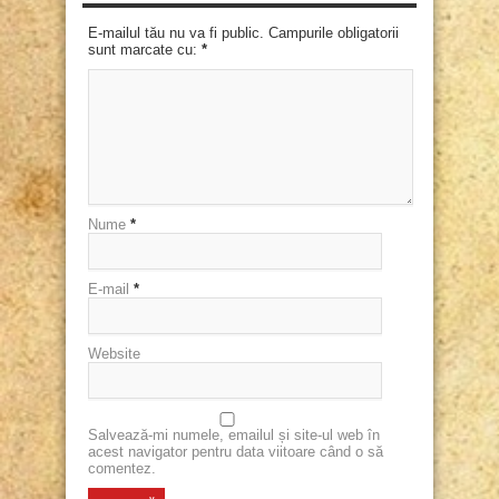
E-mailul tău nu va fi public. Campurile obligatorii
sunt marcate cu:
*
Nume
*
E-mail
*
Website
Salvează-mi numele, emailul și site-ul web în
acest navigator pentru data viitoare când o să
comentez.