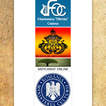
ANTICARIAT ONLINE