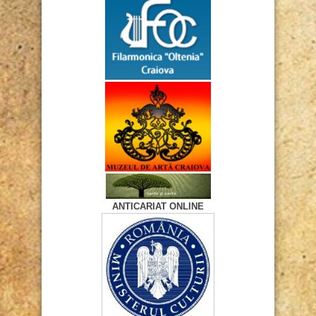
ANTICARIAT ONLINE