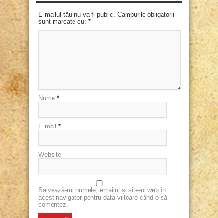
E-mailul tău nu va fi public. Campurile obligatorii
sunt marcate cu:
*
Nume
*
E-mail
*
Website
Salvează-mi numele, emailul și site-ul web în
acest navigator pentru data viitoare când o să
comentez.