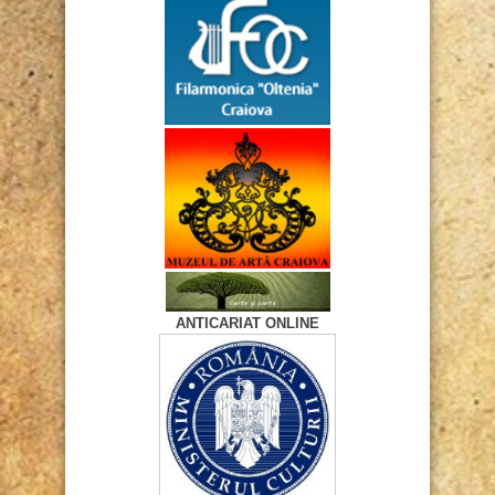
ANTICARIAT ONLINE