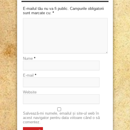
E-mailul tău nu va fi public. Campurile obligatorii
sunt marcate cu:
*
Nume
*
E-mail
*
Website
Salvează-mi numele, emailul și site-ul web în
acest navigator pentru data viitoare când o să
comentez.