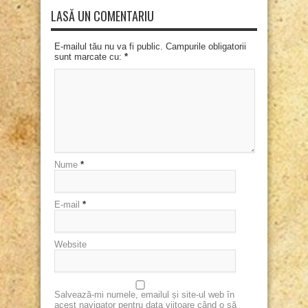
LASĂ UN COMENTARIU
E-mailul tău nu va fi public. Campurile obligatorii
sunt marcate cu:
*
Nume
*
E-mail
*
Website
Salvează-mi numele, emailul și site-ul web în
acest navigator pentru data viitoare când o să