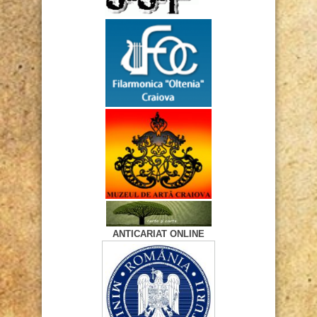
ANTICARIAT ONLINE