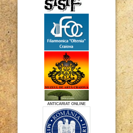
ANTICARIAT ONLINE