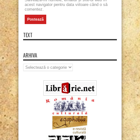
acest navigator pentru data viitoare când o să
comentez.
TEXT
ARHIVA
Arhiva