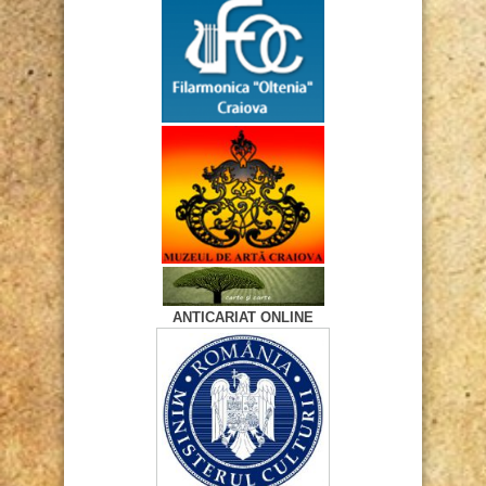
ANTICARIAT ONLINE