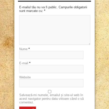
E-mailul tău nu va fi public. Campurile obligatorii
sunt marcate cu:
*
Nume
*
E-mail
*
Website
Salvează-mi numele, emailul și site-ul web în
acest navigator pentru data viitoare când o să
comentez.