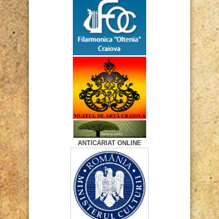
ANTICARIAT ONLINE