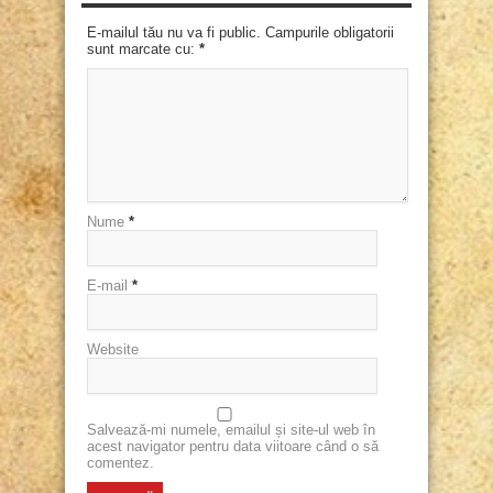
E-mailul tău nu va fi public. Campurile obligatorii
sunt marcate cu:
*
Nume
*
E-mail
*
Website
Salvează-mi numele, emailul și site-ul web în
acest navigator pentru data viitoare când o să
comentez.