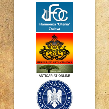
ANTICARIAT ONLINE