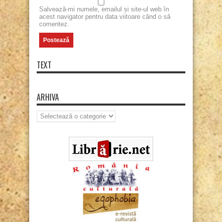
Salvează-mi numele, emailul și site-ul web în
acest navigator pentru data viitoare când o să
comentez.
TEXT
ARHIVA
Arhiva