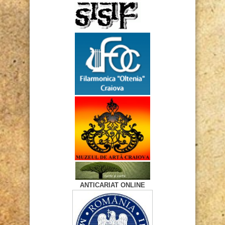
ANTICARIAT ONLINE