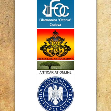
ANTICARIAT ONLINE