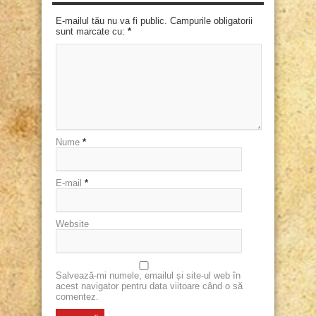
E-mailul tău nu va fi public. Campurile obligatorii
sunt marcate cu:
*
Nume
*
E-mail
*
Website
Salvează-mi numele, emailul și site-ul web în
acest navigator pentru data viitoare când o să
comentez.