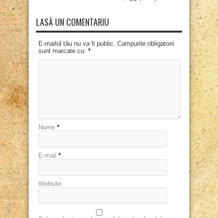
LASĂ UN COMENTARIU
E-mailul tău nu va fi public. Campurile obligatorii
sunt marcate cu:
*
Nume
*
E-mail
*
Website