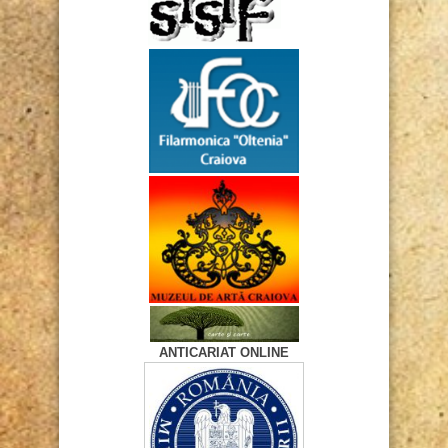
ANTICARIAT ONLINE