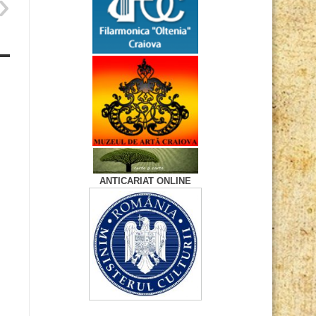
ANTICARIAT ONLINE