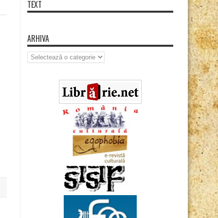
TEXT
ARHIVA
Arhiva