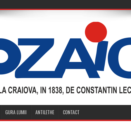
GURA LUMII
ANTILETHE
CONTACT