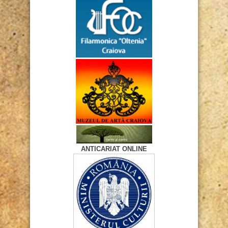
ANTICARIAT ONLINE