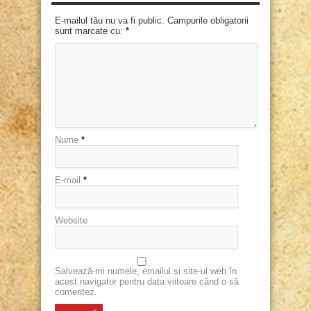
E-mailul tău nu va fi public. Campurile obligatorii
sunt marcate cu:
*
Nume
*
E-mail
*
Website
Salvează-mi numele, emailul și site-ul web în
acest navigator pentru data viitoare când o să
comentez.