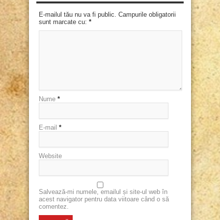
E-mailul tău nu va fi public. Campurile obligatorii
sunt marcate cu:
*
Nume
*
E-mail
*
Website
Salvează-mi numele, emailul și site-ul web în
acest navigator pentru data viitoare când o să
comentez.