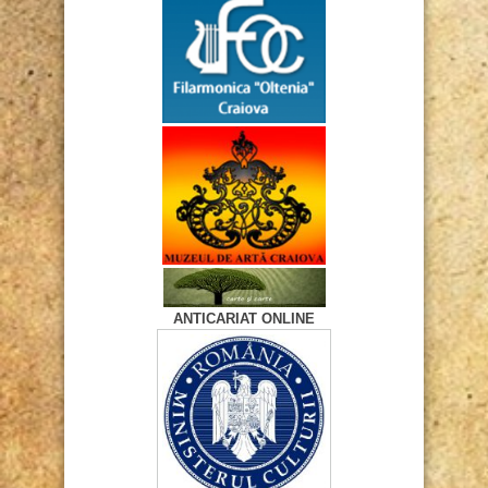
ANTICARIAT ONLINE