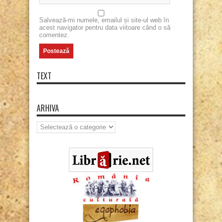
Salvează-mi numele, emailul și site-ul web în
acest navigator pentru data viitoare când o să
comentez.
TEXT
ARHIVA
Arhiva