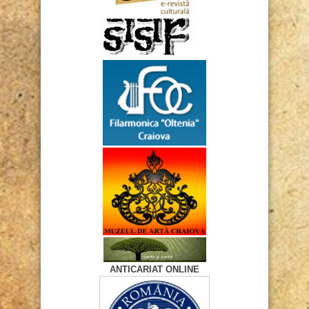
ANTICARIAT ONLINE