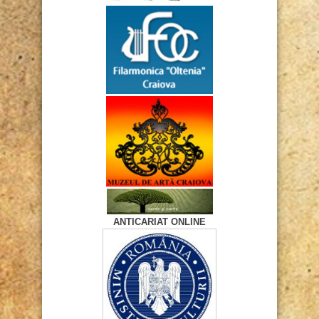
ANTICARIAT ONLINE