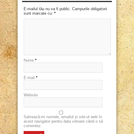
E-mailul tău nu va fi public. Campurile obligatorii
sunt marcate cu:
*
Nume
*
E-mail
*
Website
Salvează-mi numele, emailul și site-ul web în
acest navigator pentru data viitoare când o să
comentez.