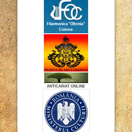
ANTICARIAT ONLINE