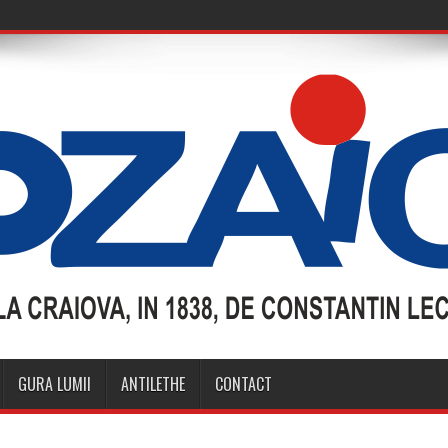
GURA LUMII
ANTILETHE
CONTACT