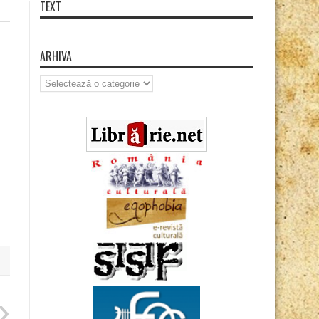
TEXT
ARHIVA
Arhiva