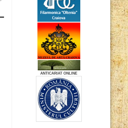
ANTICARIAT ONLINE