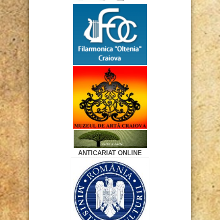
ANTICARIAT ONLINE