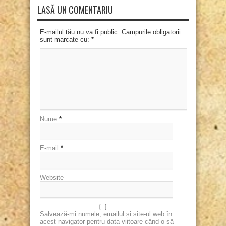
LASĂ UN COMENTARIU
E-mailul tău nu va fi public. Campurile obligatorii
sunt marcate cu:
*
Nume
*
E-mail
*
Website
Salvează-mi numele, emailul și site-ul web în
acest navigator pentru data viitoare când o să