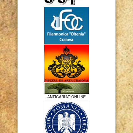
ANTICARIAT ONLINE