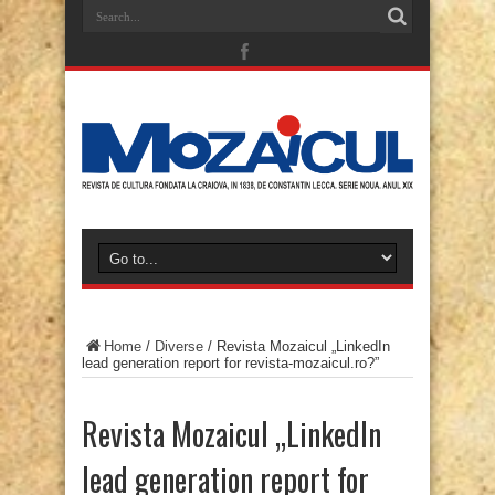
Home
/
Diverse
/
Revista Mozaicul „LinkedIn
lead generation report for revista-mozaicul.ro?”
Revista Mozaicul „LinkedIn
lead generation report for